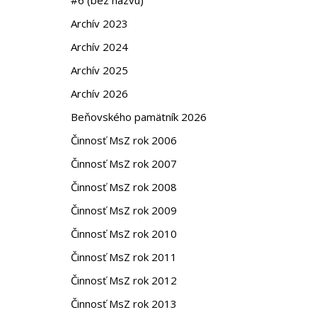
Archív 2023
Archív 2024
Archív 2025
Archív 2026
Beňovského pamätník 2026
Činnosť MsZ rok 2006
Činnosť MsZ rok 2007
Činnosť MsZ rok 2008
Činnosť MsZ rok 2009
Činnosť MsZ rok 2010
Činnosť MsZ rok 2011
Činnosť MsZ rok 2012
Činnosť MsZ rok 2013