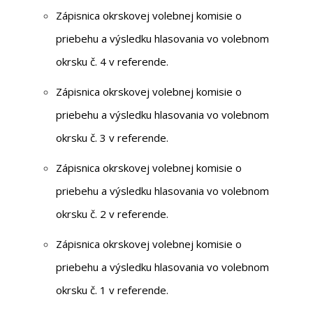
Zápisnica okrskovej volebnej komisie o
priebehu a výsledku hlasovania vo volebnom
okrsku č. 4 v referende.
Zápisnica okrskovej volebnej komisie o
priebehu a výsledku hlasovania vo volebnom
okrsku č. 3 v referende.
Zápisnica okrskovej volebnej komisie o
priebehu a výsledku hlasovania vo volebnom
okrsku č. 2 v referende.
Zápisnica okrskovej volebnej komisie o
priebehu a výsledku hlasovania vo volebnom
okrsku č. 1 v referende.