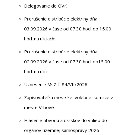
Delegovanie do OVK
Prerušenie distribúcie elektriny dňa
03.09.2026 v čase od 07.30 hod. do 15.00
hod. na uliciach:
Prerušenie distribúcie elektriny dňa
02.09.2026 v čase od 07:30 hod. do15.00
hod. na ulici:
Uznesenie MsZ č. 84/VII/2026
Zapisovateľka mestskej volebnej komisie v
meste Vrbové
Hlásenie obvodu a okrskov do volieb do
orgánov územnej samosprávy 2026