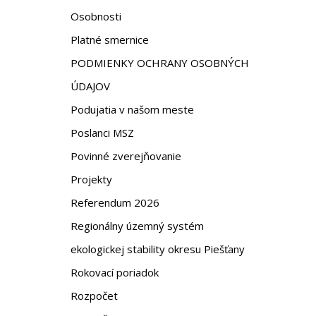
Osobnosti
Platné smernice
PODMIENKY OCHRANY OSOBNÝCH
ÚDAJOV
Podujatia v našom meste
Poslanci MSZ
Povinné zverejňovanie
Projekty
Referendum 2026
Regionálny územný systém
ekologickej stability okresu Piešťany
Rokovací poriadok
Rozpočet