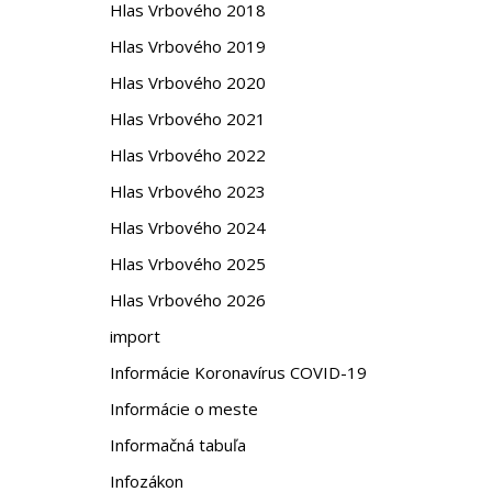
Hlas Vrbového 2018
Hlas Vrbového 2019
Hlas Vrbového 2020
Hlas Vrbového 2021
Hlas Vrbového 2022
Hlas Vrbového 2023
Hlas Vrbového 2024
Hlas Vrbového 2025
Hlas Vrbového 2026
import
Informácie Koronavírus COVID-19
Informácie o meste
Informačná tabuľa
Infozákon