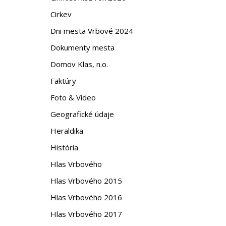
Cirkev
Dni mesta Vrbové 2024
Dokumenty mesta
Domov Klas, n.o.
Faktúry
Foto & Video
Geografické údaje
Heraldika
História
Hlas Vrbového
Hlas Vrbového 2015
Hlas Vrbového 2016
Hlas Vrbového 2017