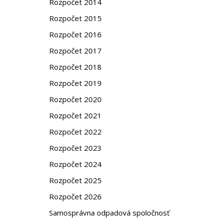
Rozpočet 2014
Rozpočet 2015
Rozpočet 2016
Rozpočet 2017
Rozpočet 2018
Rozpočet 2019
Rozpočet 2020
Rozpočet 2021
Rozpočet 2022
Rozpočet 2023
Rozpočet 2024
Rozpočet 2025
Rozpočet 2026
Samosprávna odpadová spoločnosť