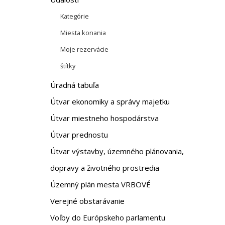
Kategórie
Miesta konania
Moje rezervácie
štítky
Úradná tabuľa
Útvar ekonomiky a správy majetku
Útvar miestneho hospodárstva
Útvar prednostu
Útvar výstavby, územného plánovania,
dopravy a životného prostredia
Územný plán mesta VRBOVÉ
Verejné obstarávanie
Voľby do Európskeho parlamentu