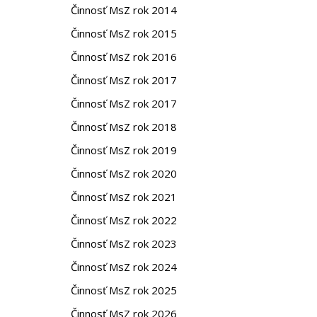
Činnosť MsZ rok 2014
Činnosť MsZ rok 2015
Činnosť MsZ rok 2016
Činnosť MsZ rok 2017
Činnosť MsZ rok 2017
Činnosť MsZ rok 2018
Činnosť MsZ rok 2019
Činnosť MsZ rok 2020
Činnosť MsZ rok 2021
Činnosť MsZ rok 2022
Činnosť MsZ rok 2023
Činnosť MsZ rok 2024
Činnosť MsZ rok 2025
Činnosť MsZ rok 2026