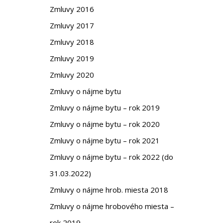
Zmluvy 2016
Zmluvy 2017
Zmluvy 2018
Zmluvy 2019
Zmluvy 2020
Zmluvy o nájme bytu
Zmluvy o nájme bytu – rok 2019
Zmluvy o nájme bytu – rok 2020
Zmluvy o nájme bytu – rok 2021
Zmluvy o nájme bytu – rok 2022 (do
31.03.2022)
Zmluvy o nájme hrob. miesta 2018
Zmluvy o nájme hrobového miesta –
rok 2019