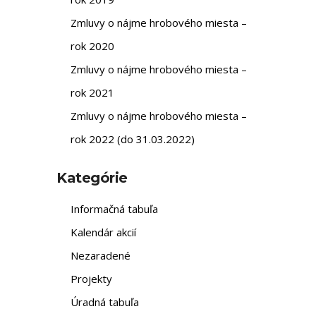
Zmluvy o nájme hrobového miesta –
rok 2020
Zmluvy o nájme hrobového miesta –
rok 2021
Zmluvy o nájme hrobového miesta –
rok 2022 (do 31.03.2022)
Kategórie
Informačná tabuľa
Kalendár akcií
Nezaradené
Projekty
Úradná tabuľa