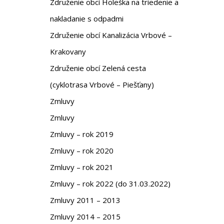
Združenie obcí Holeška na triedenie a
nakladanie s odpadmi
Združenie obcí Kanalizácia Vrbové –
Krakovany
Združenie obcí Zelená cesta
(cyklotrasa Vrbové – Piešťany)
Zmluvy
Zmluvy
Zmluvy – rok 2019
Zmluvy – rok 2020
Zmluvy – rok 2021
Zmluvy – rok 2022 (do 31.03.2022)
Zmluvy 2011 – 2013
Zmluvy 2014 – 2015