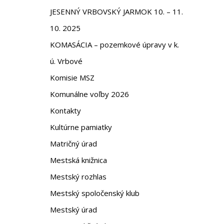
JESENNÝ VRBOVSKÝ JARMOK 10. – 11.
10. 2025
KOMASÁCIA – pozemkové úpravy v k.
ú. Vrbové
Komisie MSZ
Komunálne voľby 2026
Kontakty
Kultúrne pamiatky
Matričný úrad
Mestská knižnica
Mestský rozhlas
Mestský spoločenský klub
Mestský úrad