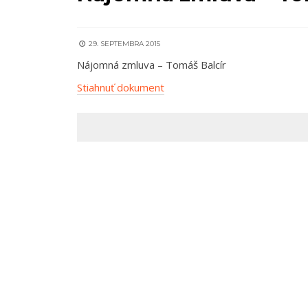
29. SEPTEMBRA 2015
Nájomná zmluva – Tomáš Balcír
Stiahnuť dokument