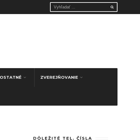
OSTATNÉ
ZVEREJŇOVANIE
DÔLEŽITÉ TEL. ČÍSLA