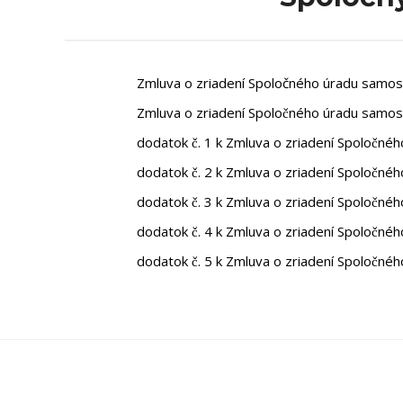
Zmluva o zriadení Spoločného úradu samos
Zmluva o zriadení Spoločného úradu samo
dodatok č. 1 k Zmluva o zriadení Spoločné
dodatok č. 2 k Zmluva o zriadení Spoločné
dodatok č. 3 k Zmluva o zriadení Spoločné
dodatok č. 4 k Zmluva o zriadení Spoločné
dodatok č. 5 k Zmluva o zriadení Spoločné