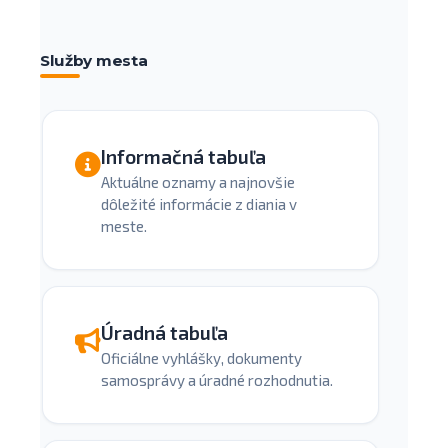
Služby mesta
Informačná tabuľa
Aktuálne oznamy a najnovšie
dôležité informácie z diania v
meste.
Úradná tabuľa
Oficiálne vyhlášky, dokumenty
samosprávy a úradné rozhodnutia.