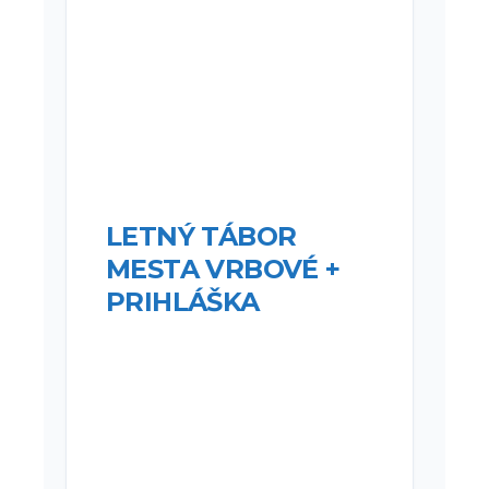
LETNÝ TÁBOR
MESTA VRBOVÉ +
PRIHLÁŠKA