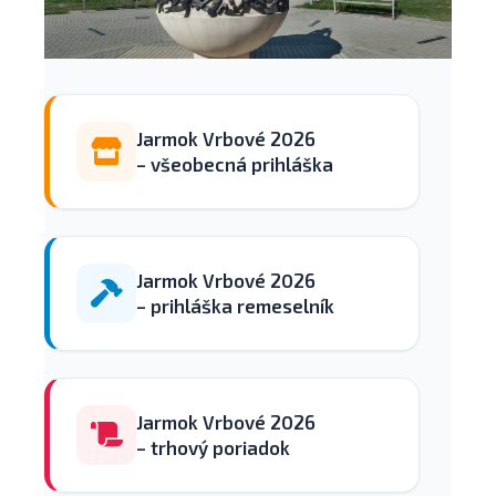
Jarmok Vrbové 2026
– všeobecná prihláška
Jarmok Vrbové 2026
– prihláška remeselník
Jarmok Vrbové 2026
– trhový poriadok