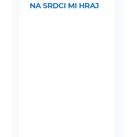
NA SRDCI MI HRAJ