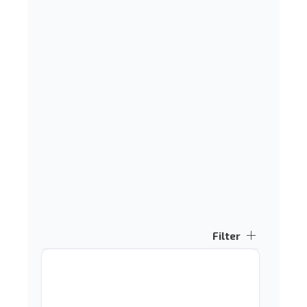
Filter