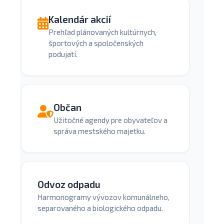
Kalendár akcií
Prehľad plánovaných kultúrnych,
športových a spoločenských
podujatí.
Občan
Užitočné agendy pre obyvateľov a
správa mestského majetku.
Odvoz odpadu
Harmonogramy vývozov komunálneho,
separovaného a biologického odpadu.