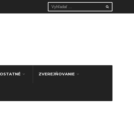
OSTATNÉ
ZVEREJŇOVANIE