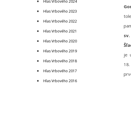
Hlas Vrbového 2024
Go
Hlas Vrbového 2023
tol
Hlas Vrbového 2022
pam
Hlas Vrbového 2021
sv.
Hlas Vrbového 2020
Šľa
Hlas Vrbového 2019
je 
Hlas Vrbového 2018
18.
Hlas Vrbového 2017
prv
Hlas Vrbového 2016