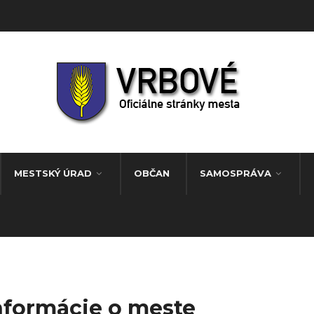
MESTSKÝ ÚRAD
OBČAN
SAMOSPRÁVA
nformácie o meste