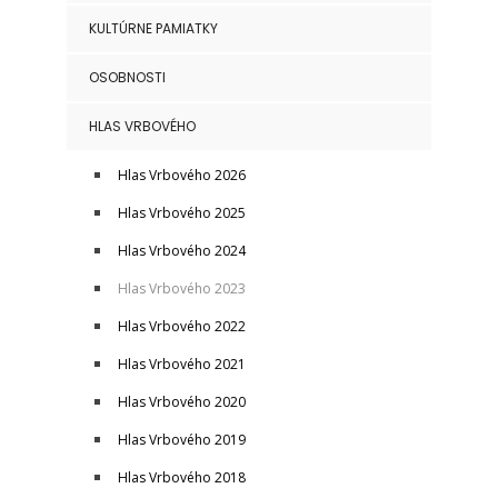
KULTÚRNE PAMIATKY
OSOBNOSTI
HLAS VRBOVÉHO
Hlas Vrbového 2026
Hlas Vrbového 2025
Hlas Vrbového 2024
Hlas Vrbového 2023
Hlas Vrbového 2022
Hlas Vrbového 2021
Hlas Vrbového 2020
Hlas Vrbového 2019
Hlas Vrbového 2018