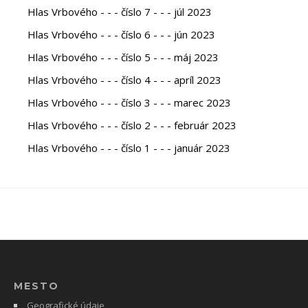
Hlas Vrbového - - - číslo 7 - - - júl 2023
Hlas Vrbového - - - číslo 6 - - - jún 2023
Hlas Vrbového - - - číslo 5 - - - máj 2023
Hlas Vrbového - - - číslo 4 - - - apríl 2023
Hlas Vrbového - - - číslo 3 - - - marec 2023
Hlas Vrbového - - - číslo 2 - - - február 2023
Hlas Vrbového - - - číslo 1 - - - január 2023
MESTO
Geografické údaje