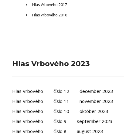
Hlas Vrbového 2017
Hlas Vrbového 2016
Hlas Vrbového 2023
Hlas Vrbového - - - číslo 12 - - - december 2023
Hlas Vrbového - - - číslo 11 - - - november 2023
Hlas Vrbového - - - číslo 10 - - - október 2023
Hlas Vrbového - - - číslo 9 - - - september 2023
Hlas Vrbového - - - číslo 8 - - - august 2023