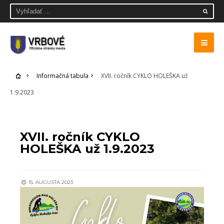
Informačná tabuľa
XVII. ročník CYKLO HOLEŠKA už
1.9.2023
INFORMAČNÁ TABUĽA
XVII. ročník CYKLO
HOLEŠKA už 1.9.2023
15. AUGUSTA 2023