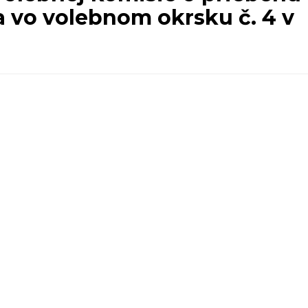
a vo volebnom okrsku č. 4 v