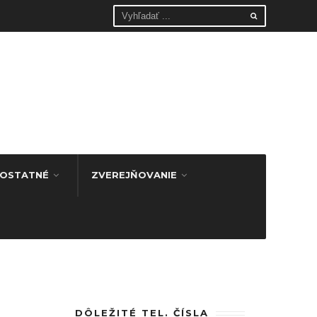
OSTATNÉ
ZVEREJŇOVANIE
DÔLEŽITÉ TEL. ČÍSLA