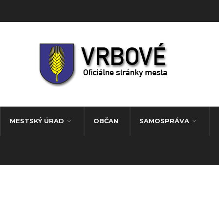
MESTSKÝ ÚRAD
OBČAN
SAMOSPRÁVA