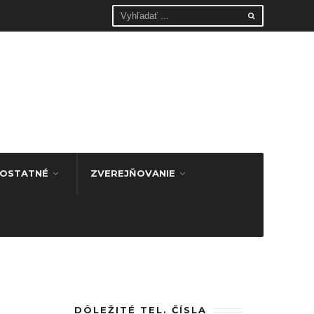
OSTATNÉ
ZVEREJŇOVANIE
DÔLEŽITÉ TEL. ČÍSLA