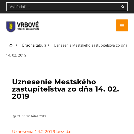
Úradná tabuľa
Uznesenie Mestského zastupiteľstva zo dňa
14. 02. 2019
ÚRADNÁ TABUĽA
Uznesenie Mestského
zastupiteľstva zo dňa 14. 02.
2019
21. FEBRUÁRA 2019
Uznesenia 14.2.2019 bez d.n.