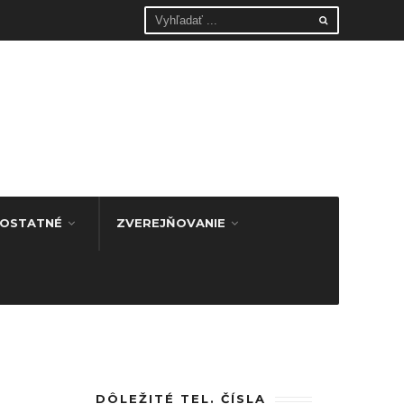
OSTATNÉ
ZVEREJŇOVANIE
DÔLEŽITÉ TEL. ČÍSLA