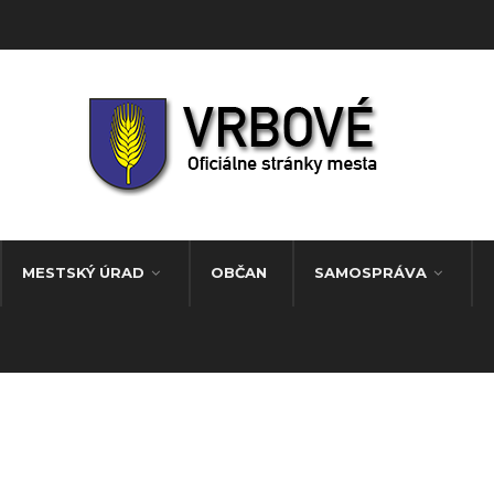
MESTSKÝ ÚRAD
OBČAN
SAMOSPRÁVA