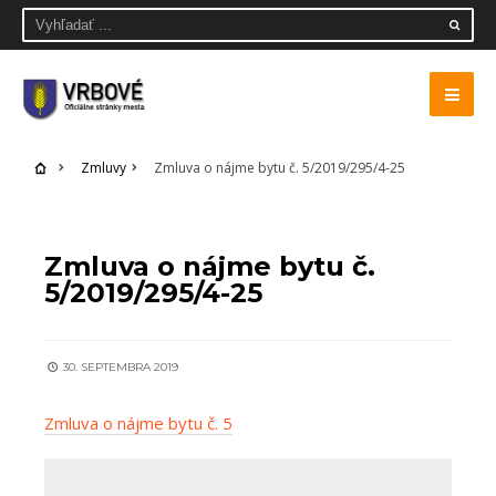
Zmluvy
Zmluva o nájme bytu č. 5/2019/295/4-25
ZMLUVY
Zmluva o nájme bytu č.
5/2019/295/4-25
30. SEPTEMBRA 2019
Zmluva o nájme bytu č. 5