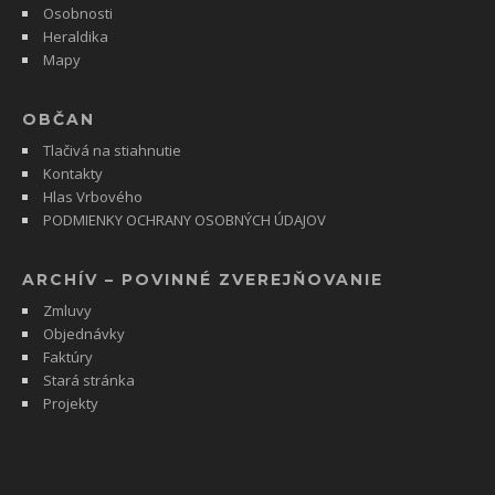
Osobnosti
Heraldika
Mapy
OBČAN
Tlačivá na stiahnutie
Kontakty
Hlas Vrbového
PODMIENKY OCHRANY OSOBNÝCH ÚDAJOV
ARCHÍV – POVINNÉ ZVEREJŇOVANIE
Zmluvy
Objednávky
Faktúry
Stará stránka
Projekty