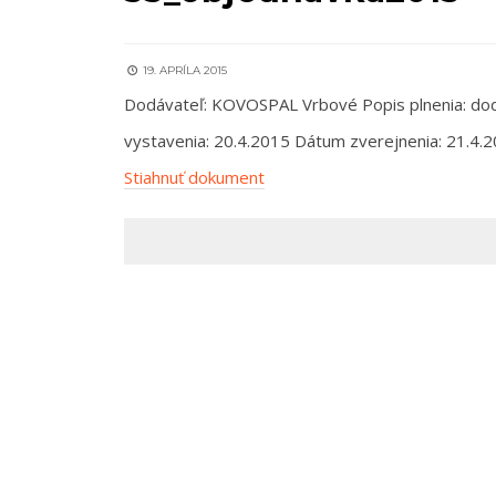
19. APRÍLA 2015
Dodávateľ: KOVOSPAL Vrbové Popis plnenia: dodá
vystavenia: 20.4.2015 Dátum zverejnenia: 21.4.201
Stiahnuť dokument