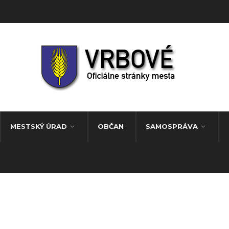
MESTSKÝ ÚRAD
OBČAN
SAMOSPRÁVA