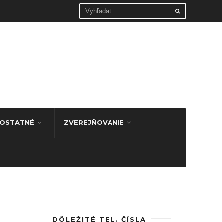
OSTATNÉ
ZVEREJŇOVANIE
DÔLEŽITÉ TEL. ČÍSLA