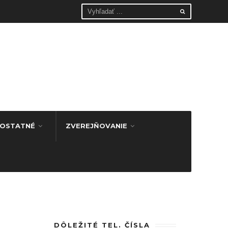
OSTATNÉ
ZVEREJŇOVANIE
DÔLEŽITÉ TEL. ČÍSLA