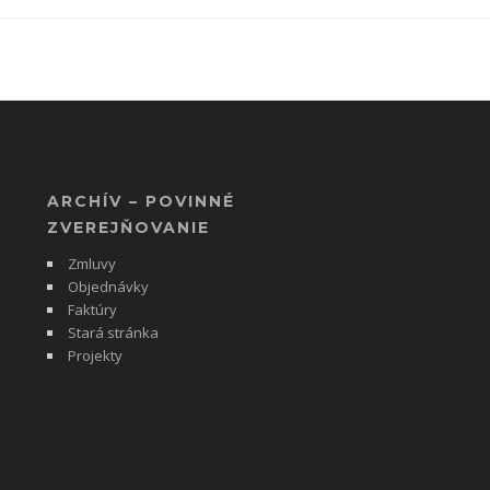
ARCHÍV – POVINNÉ
ZVEREJŇOVANIE
Zmluvy
Objednávky
Faktúry
Stará stránka
Projekty