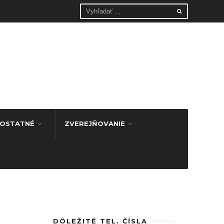
OSTATNÉ
ZVEREJŇOVANIE
DÔLEŽITÉ TEL. ČÍSLA