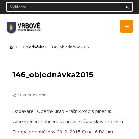
Objednávky
146_objednávka2015
OBJEDNÁVKY
146_objednávka2015
26. AUGUSTA 2015
Dodávateľ: Obecný úrad Prašník Popis plnenia:
zabezpečenie občerstvenia pre účastníkov projektu
Európa pre občanov 29. 8. 2015 Cena: € Dátum