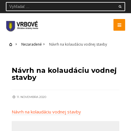
Nezaradené
Návrh na kolaudáciu vodnej stavby
NEZARADENÉ
Návrh na kolaudáciu vodnej
stavby
11. NOVEMBRA 2020
Návrh na kolaudáciu vodnej stavby