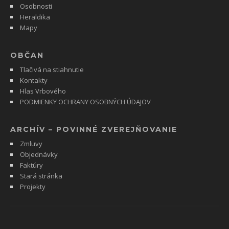
Osobnosti
Heraldika
Mapy
OBČAN
Tlačivá na stiahnutie
Kontakty
Hlas Vrbového
PODMIENKY OCHRANY OSOBNÝCH ÚDAJOV
ARCHÍV – POVINNÉ ZVEREJŇOVANIE
Zmluvy
Objednávky
Faktúry
Stará stránka
Projekty