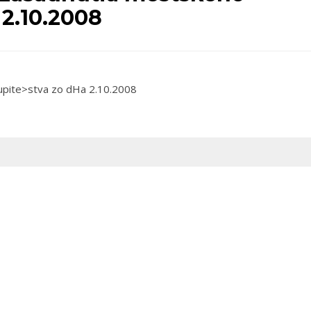
 2.10.2008
upite>stva zo dHa 2.10.2008