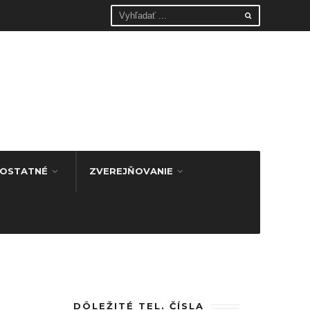
OSTATNÉ
ZVEREJŇOVANIE
DÔLEŽITÉ TEL. ČÍSLA