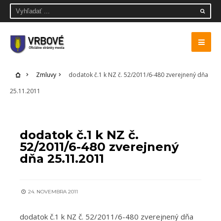
Zmluvy
dodatok č.1 k NZ č. 52/2011/6-480 zverejnený dňa
25.11.2011
ZMLUVY
dodatok č.1 k NZ č.
52/2011/6-480 zverejnený
dňa 25.11.2011
24. NOVEMBRA 2011
dodatok č.1 k NZ č. 52/2011/6-480 zverejnený dňa