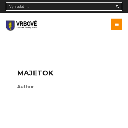
MAJETOK
Author