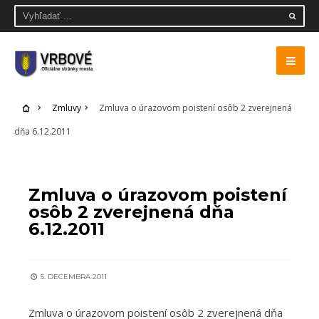
Zmluvy
Zmluva o úrazovom poistení osôb 2 zverejnená
dňa 6.12.2011
ZMLUVY
Zmluva o úrazovom poistení
osôb 2 zverejnená dňa
6.12.2011
5. DECEMBRA 2011
Zmluva o úrazovom poistení osôb 2 zverejnená dňa