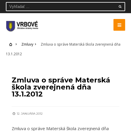
Zmluvy
Zmluva o správe Materská škola zverejnená dňa
13.1.2012
ZMLUVY
Zmluva o správe Materská
škola zverejnená dňa
13.1.2012
12. JANUÁRA 2012
Zmluva o správe Materská škola zverejnená dňa