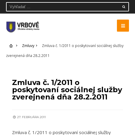
Zmluvy
Zmluva č. 1/2011 o poskytovaní sociálnej služby
zverejnená dňa 28.2.2011
ZMLUVY
Zmluva č. 1/2011 o
poskytovaní sociálnej služby
zverejnená dňa 28.2.2011
27. FEBRUÁRA 2011
Zmluva č. 1/2011 o poskytovaní sociálnej služby