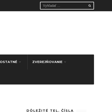
OSTATNÉ
ZVEREJŇOVANIE
DÔLEŽITÉ TEL. ČÍSLA