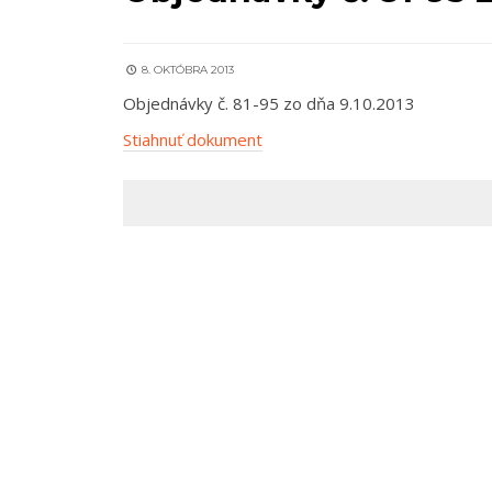
8. OKTÓBRA 2013
Objednávky č. 81-95 zo dňa 9.10.2013
Stiahnuť dokument