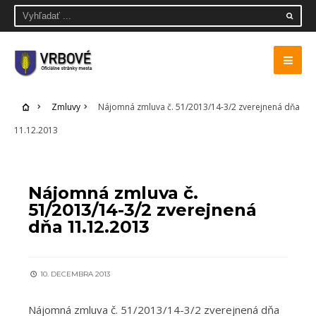
Zmluvy
Nájomná zmluva č. 51/2013/14-3/2 zverejnená dňa
11.12.2013
ZMLUVY
Nájomná zmluva č.
51/2013/14-3/2 zverejnená
dňa 11.12.2013
10. DECEMBRA 2013
Nájomná zmluva č. 51/2013/14-3/2 zverejnená dňa