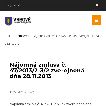
Zmluvy
Nájomná zmluva č. 47/2013/2-3/2 zverejnená dňa
28.11.2013
ZMLUVY
Nájomná zmluva č.
47/2013/2-3/2 zverejnená
dňa 28.11.2013
27. NOVEMBRA 2013
Nájomná zmluva č. 47/2013/2-3/2 zverejnená dňa