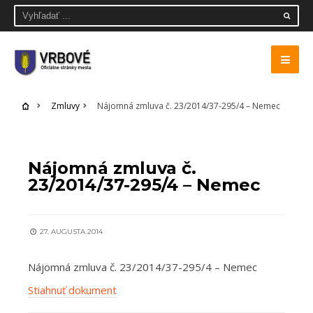
Zmluvy
Nájomná zmluva č. 23/2014/37-295/4 – Nemec
ZMLUVY
Nájomná zmluva č.
23/2014/37-295/4 – Nemec
27. AUGUSTA 2014
Nájomná zmluva č. 23/2014/37-295/4 – Nemec
Stiahnuť dokument