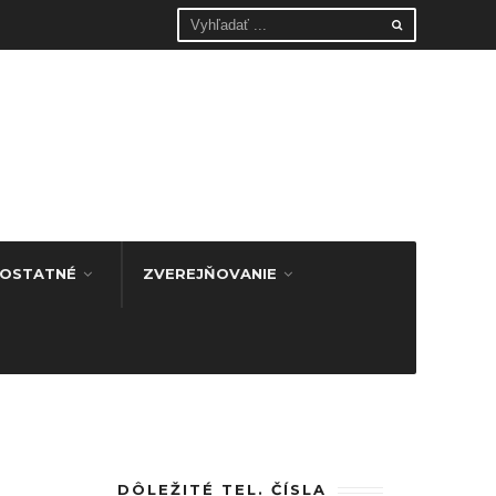
OSTATNÉ
ZVEREJŇOVANIE
DÔLEŽITÉ TEL. ČÍSLA