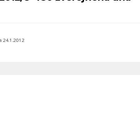
a 24.1.2012