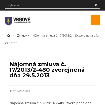
Zmluvy
Nájomná zmluva č. 17/2013/2-480 zverejnená dňa
29.5.2013
ZMLUVY
Nájomná zmluva č.
17/2013/2-480 zverejnená
dňa 29.5.2013
28. MÁJA 2013
Nájomná zmluva č. 17/2013/2-480 zverejnená dňa