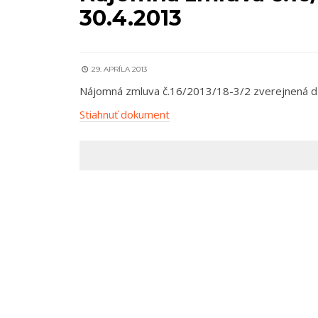
30.4.2013
29. APRÍLA 2013
Nájomná zmluva č.16/2013/18-3/2 zverejnená d
Stiahnuť dokument