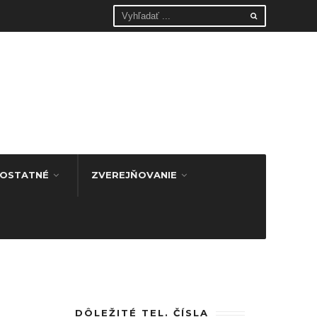
OSTATNÉ
ZVEREJŇOVANIE
DÔLEŽITÉ TEL. ČÍSLA