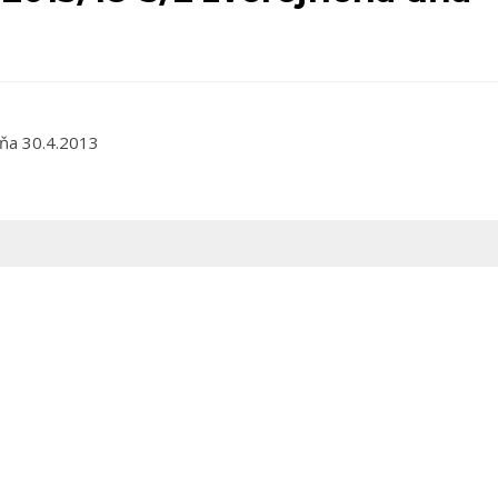
ňa 30.4.2013