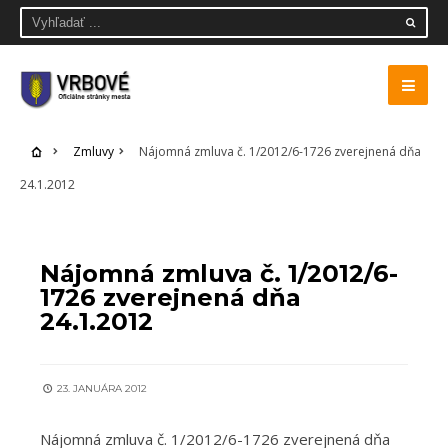
Zmluvy
Nájomná zmluva č. 1/2012/6-1726 zverejnená dňa
24.1.2012
ZMLUVY
Nájomná zmluva č. 1/2012/6-
1726 zverejnená dňa
24.1.2012
23. JANUÁRA 2012
Nájomná zmluva č. 1/2012/6-1726 zverejnená dňa