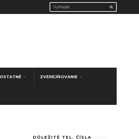
OSTATNÉ
ZVEREJŇOVANIE
DÔLEŽITÉ TEL. ČÍSLA