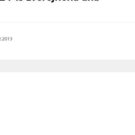
2.2013