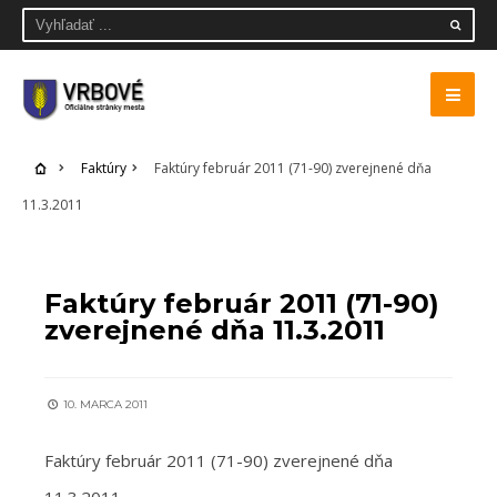
Faktúry
Faktúry február 2011 (71-90) zverejnené dňa
11.3.2011
FAKTÚRY
Faktúry február 2011 (71-90)
zverejnené dňa 11.3.2011
10. MARCA 2011
Faktúry február 2011 (71-90) zverejnené dňa
11.3.2011