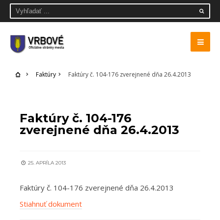
Faktúry
Faktúry č. 104-176 zverejnené dňa 26.4.2013
FAKTÚRY
Faktúry č. 104-176
zverejnené dňa 26.4.2013
25. APRÍLA 2013
Faktúry č. 104-176 zverejnené dňa 26.4.2013
Stiahnuť dokument