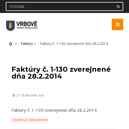
Faktúry
Faktúry č. 1-130 zverejnené dňa 28.2.2014
FAKTÚRY
Faktúry č. 1-130 zverejnené
dňa 28.2.2014
27. FEBRUÁRA 2014
Faktúry č. 1-130 zverejnené dňa 28.2.2014
Stiahnuť dokument