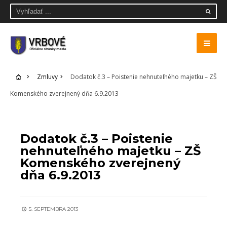
Zmluvy
Dodatok č.3 – Poistenie nehnuteľného majetku – ZŠ
Komenského zverejnený dňa 6.9.2013
ZMLUVY
Dodatok č.3 – Poistenie
nehnuteľného majetku – ZŠ
Komenského zverejnený
dňa 6.9.2013
5. SEPTEMBRA 2013