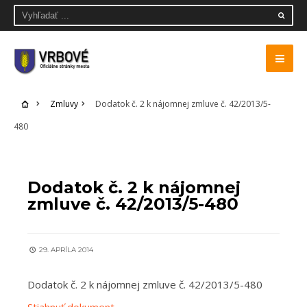
Zmluvy
Dodatok č. 2 k nájomnej zmluve č. 42/2013/5-
480
ZMLUVY
Dodatok č. 2 k nájomnej
zmluve č. 42/2013/5-480
29. APRÍLA 2014
Dodatok č. 2 k nájomnej zmluve č. 42/2013/5-480
Stiahnuť dokument