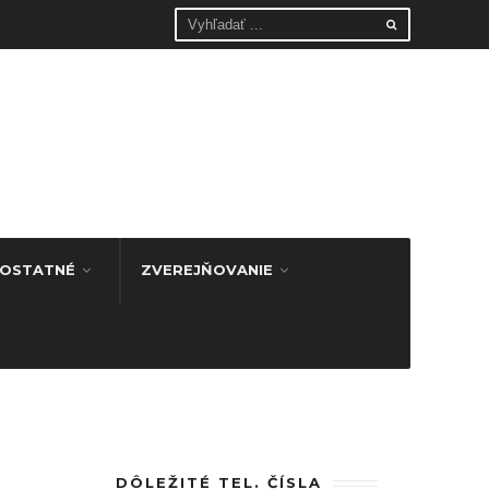
OSTATNÉ
ZVEREJŇOVANIE
DÔLEŽITÉ TEL. ČÍSLA