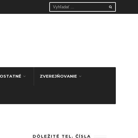
OSTATNÉ
ZVEREJŇOVANIE
DÔLEŽITÉ TEL. ČÍSLA