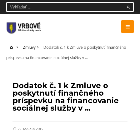
Zmluvy
Dodatok č. 1 k Zmluve o poskytnutí finančného
príspevku na financovanie sociálnej služby v …
ZMLUVY
Dodatok č. 1 k Zmluve o
poskytnutí finančného
príspevku na financovanie
sociálnej služby v …
22. MARCA 2015