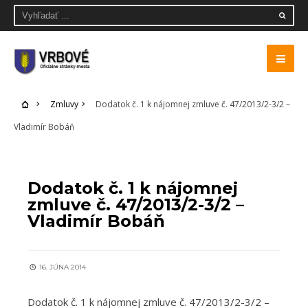
Zmluvy
Dodatok č. 1 k nájomnej zmluve č. 47/2013/2-3/2 –
Vladimír Bobáň
ZMLUVY
Dodatok č. 1 k nájomnej
zmluve č. 47/2013/2-3/2 –
Vladimír Bobáň
16. JÚNA 2014
Dodatok č. 1 k nájomnej zmluve č. 47/2013/2-3/2 –