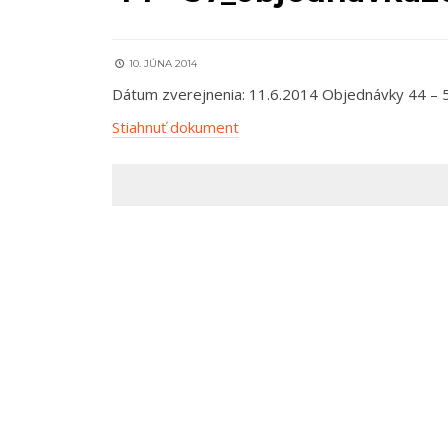
10. JÚNA 2014
Dátum zverejnenia: 11.6.2014 Objednávky 44 – 
Stiahnuť dokument