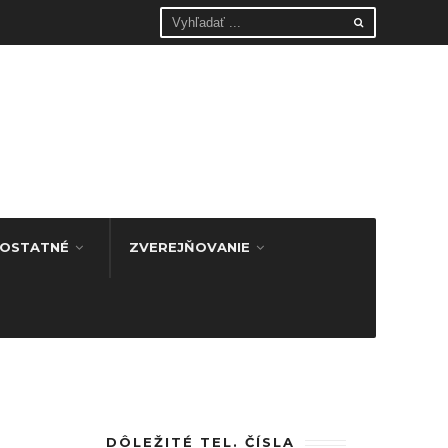
OSTATNÉ
ZVEREJŇOVANIE
DÔLEŽITÉ TEL. ČÍSLA